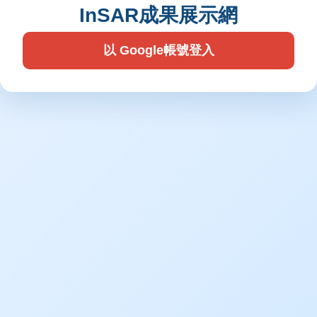
InSAR成果展示網
以 Google帳號登入