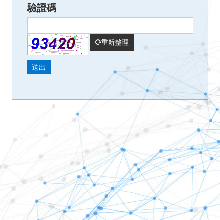
驗證碼
重新整理