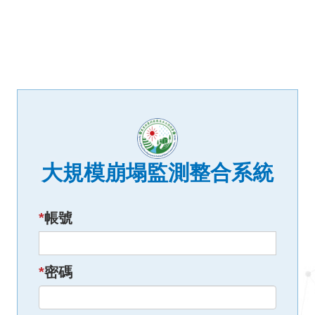
大規模崩塌監測整合系統
*
帳號
*
密碼